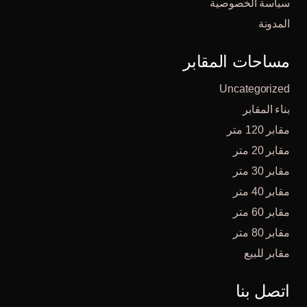
سياسة الخصوصية
المدونة
مساحات المقابر
Uncategorized
بناء المقابر
مقابر 120 متر
مقابر 20 متر
مقابر 30 متر
مقابر 40 متر
مقابر 60 متر
مقابر 80 متر
مقابر للبيع
اتصل بنا