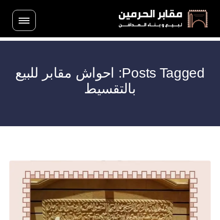
Posts Tagged: احواش مقابر للبيع
بالتقسيط