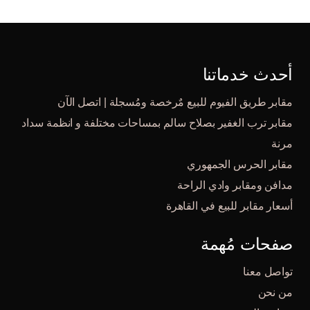
أحدث خدماتنا
مقابر طريق الفيوم للبيع مٌرخصة ومُسجلة | اتصل الآن
مقابر ترب الغفير بصلاح سالم بمساحات مختلفة و انظمة سداد
مرنة
مقابر الحرس الجمهوري
مدافن ومقابر وادي الراحة
أسعار مقابر للبيع في القاهرة
صفحات مُهمة
تواصل معنا
من نحن