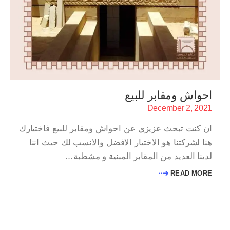
احواش ومقابر للبيع
December 2, 2021
ان كنت تبحث عزيزي عن احواش ومقابر للبيع فاختيارك
هنا لشركتنا هو الاختيار الافضل والانسب لك حيث اننا
لدينا العديد من المقابر المبنية و مشطبة…
READ MORE