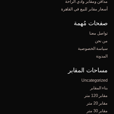
مدافن ومقابر وادي الراحة
أسعار مقابر للبيع في القاهرة
صفحات مُهمة
تواصل معنا
من نحن
سياسة الخصوصية
المدونة
مساحات المقابر
Uncategorized
بناء المقابر
مقابر 120 متر
مقابر 20 متر
مقابر 30 متر