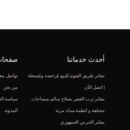
أحدث خدماتنا
صفحات 
مقابر طريق الفيوم للبيع مٌرخصة ومُسجلة
تواصل معن
| اتصل الآن
من نحن
مقابر ترب الغفير بصلاح سالم بمساحات
سياسة ال
مختلفة و انظمة سداد مرنة
المدونة
مقابر الحرس الجمهوري