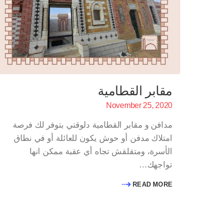
مقابر القطامية
November 25, 2020
مدافن و مقابر القطامية دلوقتي بتوفر لك فرصة
امتلاك مدفن أو حوش يكون للعائلة أو في نطاق
الأسرة، ومتقلقش تجاه أي عقبة ممكن انها
تواجهك…
READ MORE