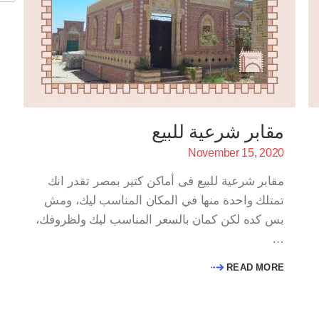
مقابر شرعية للبيع
November 15, 2020
مقابر شرعية للبيع فى أماكن كتير بمصر تقدر انك
تمتلك واحدة منها في المكان المناسب ليك، ومش
بس كده لكن كمان بالسعر المناسب ليك ولظروفك،
…
READ MORE