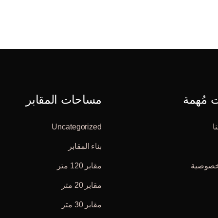
مُهمة
مساحات المقابر
ا
Uncategorized
بناء المقابر
خصوصية
مقابر 120 متر
مقابر 20 متر
مقابر 30 متر