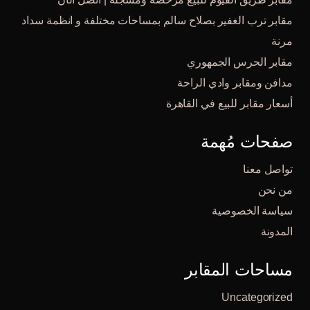
مقابر ترب الغفير بصلاح سالم بمساحات مختلفة و انظمة سداد
مرنة
مقابر الحرس الجمهوري
مدافن ومقابر وادي الراحة
أسعار مقابر للبيع في القاهرة
صفحات مُهمة
تواصل معنا
من نحن
سياسة الخصوصية
المدونة
مساحات المقابر
Uncategorized