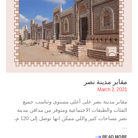
مقابر مدينة نصر
March 2, 2021
مقابر مدينة نصر على أعلى مستوى وتناسب جميع
الفئات والطبقات الاجتماعية ومتوفر من مدافن مدينة
نصر مساحات كتير واللي ممكن انها توصل إلى 120 م،
…
READ MORE