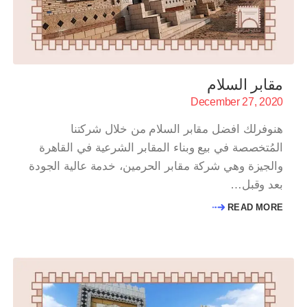
مقابر السلام
December 27, 2020
هنوفرلك افضل مقابر السلام من خلال شركتنا
المُتخصصة في بيع وبناء المقابر الشرعية في القاهرة
والجيزة وهي شركة مقابر الحرمين، خدمة عالية الجودة
بعد وقبل…
READ MORE