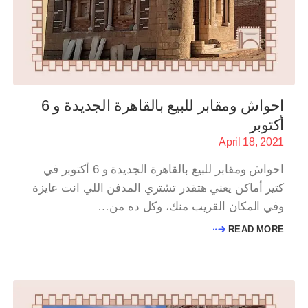
احواش ومقابر للبيع بالقاهرة الجديدة و 6
أكتوبر
April 18, 2021
احواش ومقابر للبيع بالقاهرة الجديدة و 6 أكتوبر في
كتير أماكن يعني هتقدر تشتري المدفن اللي انت عايزة
وفي المكان القريب منك، وكل ده من…
READ MORE