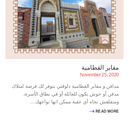
مقابر القطامية
November 25, 2020
مدافن و مقابر القطامية دلوقتي بتوفر لك فرصة امتلاك
مدفن أو حوش يكون للعائلة أو في نطاق الأسرة،
ومتقلقش تجاه أي عقبة ممكن انها تواجهك…
READ MORE