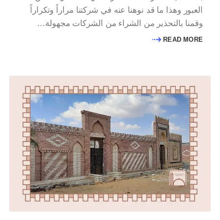
العبور وهذا ما قد نوهنا عنه في شركتنا مراراً وتكراراً
وقمنا بالتحذير من الشراء من الشركات مجهولة…
READ MORE