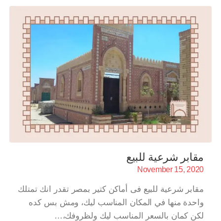
مقابر شرعية للبيع
November 15, 2020
مقابر شرعية للبيع فى أماكن كتير بمصر تقدر انك تمتلك
واحدة منها في المكان المناسب ليك، ومش بس كده
لكن كمان بالسعر المناسب ليك ولظروفك،…