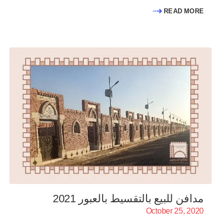
READ MORE
مدافن للبيع بالتقسيط بالعبور 2021
October 25, 2020