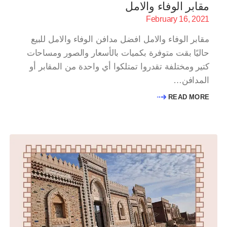
مقابر الوفاء والامل
February 16, 2021
مقابر الوفاء والامل افضل مدافن الوفاء والامل للبيع
حاليًا بقت متوفرة بكميات بالأسعار والصور ومساحات
كتير ومختلفة تقدروا تمتلكوا أي واحدة من المقابر أو
المدافن…
READ MORE