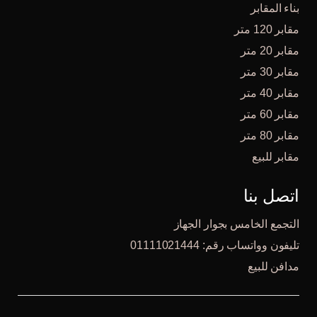
بناء المقابر
مقابر 120 متر
مقابر 20 متر
مقابر 30 متر
مقابر 40 متر
مقابر 60 متر
مقابر 80 متر
مقابر للبيع
اتصل بنا
التجمع الخامس بجوار الجهاز
تليفون وواتساب رقم: 01111021444
مدافن للبيع