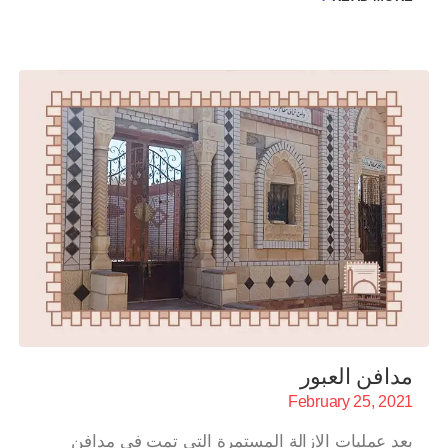
مدافن العبور
February 25, 2021
بعد عمليات الازالة المستمرة التي تمت في مدافن