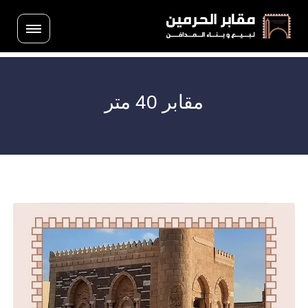
مقابر 40 متر