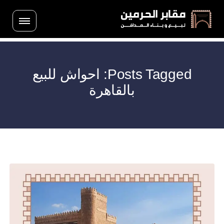
Posts Tagged: احواش للبيع
بالقاهرة