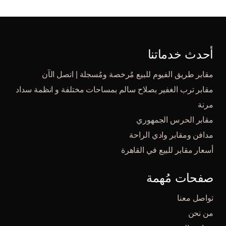
أحدث خدماتنا
مقابر طريق الفيوم للبيع مٌرخصة ومُسجلة | اتصل الآن
مقابر ترب الغفير بصلاح سالم بمساحات مختلفة و انظمة سداد
مرنة
مقابر الحرس الجمهوري
مدافن ومقابر وادي الراحة
أسعار مقابر للبيع في القاهرة
صفحات مُهمة
تواصل معنا
من نحن