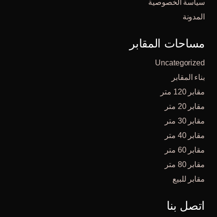
سياسة الخصوصية
المدونة
مساحات المقابر
Uncategorized
بناء المقابر
مقابر 120 متر
مقابر 20 متر
مقابر 30 متر
مقابر 40 متر
مقابر 60 متر
مقابر 80 متر
مقابر للبيع
اتصل بنا