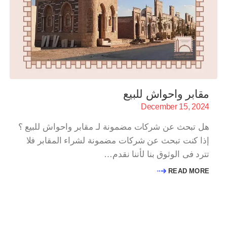
مقابر واحواش للبيع
December 15, 2024
هل تبحث عن شركات مضمونة لـ مقابر واحواش للبيع ؟
إذا كنت تبحث عن شركات مضمونة لشراء المقابر فلا
تترد فى الوثوق بنا لأننا نقدم…
READ MORE